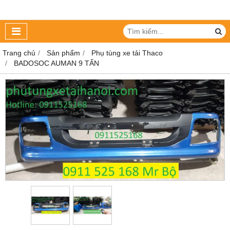
Trang chủ
Sản phẩm
Phụ tùng xe tải Thaco
BADOSOC AUMAN 9 TẤN