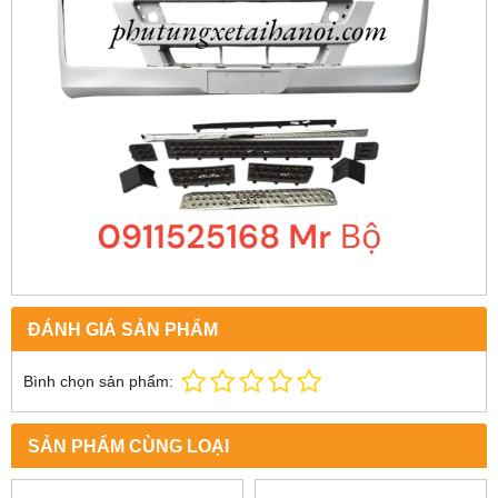
ĐÁNH GIÁ SẢN PHẨM
Bình chọn sản phẩm:
SẢN PHẨM CÙNG LOẠI