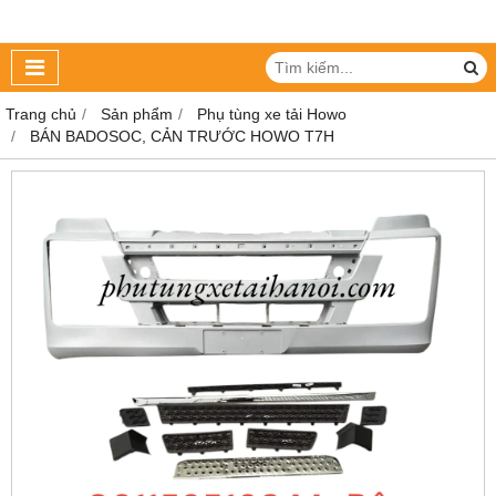
Trang chủ
Sản phẩm
Phụ tùng xe tải Howo
BÁN BADOSOC, CẢN TRƯỚC HOWO T7H