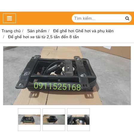
Trang chủ
Sản phẩm
Đế ghế hơi Ghế hơi và phụ kiện
Đế ghế hơi xe tải từ 2,5 tấn đến 8 tấn