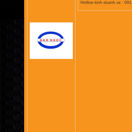
Hotline kinh doanh xe : 0