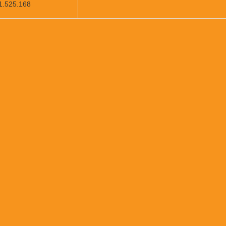
911.525.168