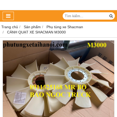
Trang chủ
Sản phẩm
Phụ tùng xe Shacman
CÁNH QUẠT XE SHACMAN M3000