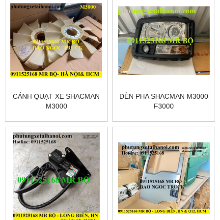
CÁNH QUẠT XE SHACMAN
ĐÈN PHA SHACMAN M3000
M3000
F3000