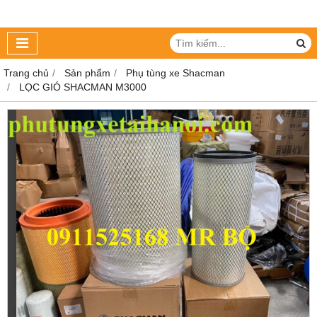
Trang chủ
Sản phẩm
Phụ tùng xe Shacman
LỌC GIÓ SHACMAN M3000